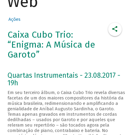
Web
Ações
Caixa Cubo Trio:
“Enigma: A Música de
Garoto”
Quartas Instrumentais - 23.08.2017 -
19h
Em seu terceiro álbum, o Caixa Cubo Trio revela diversas
facetas de um dos maiores compositores da história da
música brasileira, redimensionando e amplificando a
genialidade de Aníbal Augusto Sardinha, o Garoto.
Temas apenas gravados em instrumentos de cordas
dedilhadas – usados por Garoto e por aqueles que
releram seu repertório – são tocados agora pela
combinação de piano, contrabaixo e bateria. No