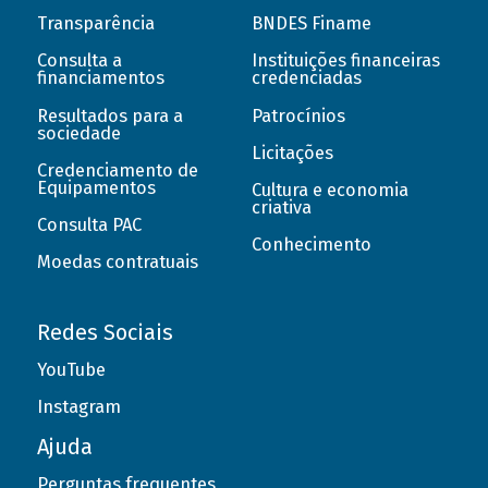
Transparência
BNDES Finame
Consulta a
Instituições financeiras
financiamentos
credenciadas
Resultados para a
Patrocínios
sociedade
Licitações
Credenciamento de
Equipamentos
Cultura e economia
criativa
Consulta PAC
Conhecimento
Moedas contratuais
Redes Sociais
YouTube
Instagram
Ajuda
Perguntas frequentes