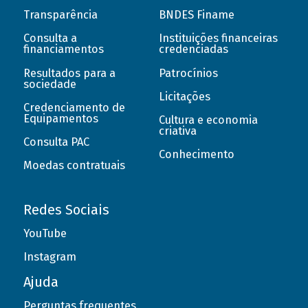
Transparência
BNDES Finame
Consulta a
Instituições financeiras
financiamentos
credenciadas
Resultados para a
Patrocínios
sociedade
Licitações
Credenciamento de
Equipamentos
Cultura e economia
criativa
Consulta PAC
Conhecimento
Moedas contratuais
Redes Sociais
YouTube
Instagram
Ajuda
Perguntas frequentes