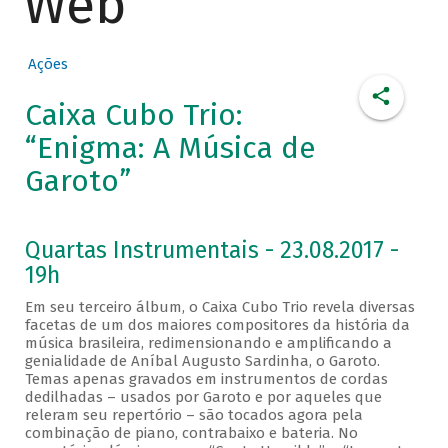
Web
Ações
Caixa Cubo Trio:
“Enigma: A Música de
Garoto”
Quartas Instrumentais - 23.08.2017 -
19h
Em seu terceiro álbum, o Caixa Cubo Trio revela diversas
facetas de um dos maiores compositores da história da
música brasileira, redimensionando e amplificando a
genialidade de Aníbal Augusto Sardinha, o Garoto.
Temas apenas gravados em instrumentos de cordas
dedilhadas – usados por Garoto e por aqueles que
releram seu repertório – são tocados agora pela
combinação de piano, contrabaixo e bateria. No