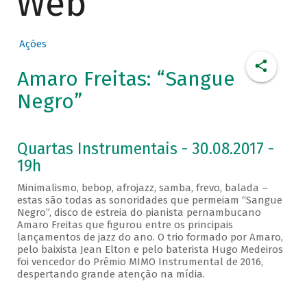
Web
Ações
Amaro Freitas: “Sangue
Negro”
Quartas Instrumentais - 30.08.2017 -
19h
Minimalismo, bebop, afrojazz, samba, frevo, balada –
estas são todas as sonoridades que permeiam “Sangue
Negro”, disco de estreia do pianista pernambucano
Amaro Freitas que figurou entre os principais
lançamentos de jazz do ano. O trio formado por Amaro,
pelo baixista Jean Elton e pelo baterista Hugo Medeiros
foi vencedor do Prêmio MIMO Instrumental de 2016,
despertando grande atenção na mídia.