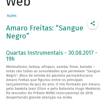
Web
Ações
Amaro Freitas: “Sangue
Negro”
Quartas Instrumentais - 30.08.2017 -
19h
Minimalismo, bebop, afrojazz, samba, frevo, balada –
estas são todas as sonoridades que permeiam “Sangue
Negro”, disco de estreia do pianista pernambucano
Amaro Freitas que figurou entre os principais
lançamentos de jazz do ano. O trio formado por Amaro,
pelo baixista Jean Elton e pelo baterista Hugo Medeiros
foi vencedor do Prêmio MIMO Instrumental de 2016,
despertando grande atenção na mídia.