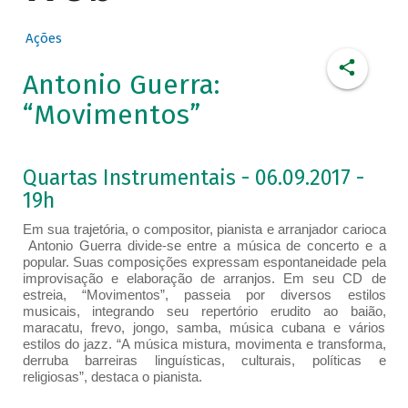
Ações
Antonio Guerra:
“Movimentos”
Quartas Instrumentais - 06.09.2017 -
19h
Em sua trajetória, o compositor, pianista e arranjador​ carioca​
Antonio Guerra divide-se entre a música de concerto e a
popular. Suas composições expressam espontaneidade pela
improvisação e elaboração de arranjos. Em seu CD de
estreia, “Movimentos”, passeia por diversos estilos
musicais, integrando seu repertório erudito ao baião,
maracatu, frevo, jongo, samba, música cubana e vários
estilos do jazz. “A música mistura, movimenta e transforma,
derruba barreiras linguísticas, culturais, políticas e
religiosas”, destaca o pianista.