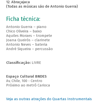
12. Abraçajaca
(Todas as músicas são de Antonio Guerra)
Ficha técnica:
Antonio Guerra – piano
Chico Oliveira – baixo
Aquiles Moraes – trompete
Joana Queirós – clarinete
Antonio Neves – bateria
André Siqueira – percussão
Classificação:
LIVRE
Espaço Cultural BNDES
Av, Chile, 100 - Centro
Próximo ao metrô Carioca
Veja as outras atrações do Quartas Instrumentais