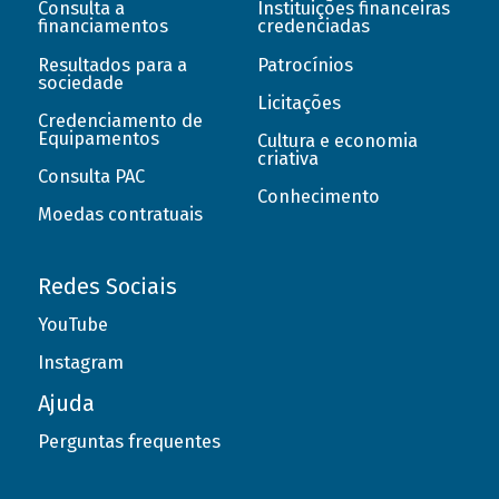
Consulta a
Instituições financeiras
financiamentos
credenciadas
Resultados para a
Patrocínios
sociedade
Licitações
Credenciamento de
Equipamentos
Cultura e economia
criativa
Consulta PAC
Conhecimento
Moedas contratuais
Redes Sociais
YouTube
Instagram
Ajuda
Perguntas frequentes