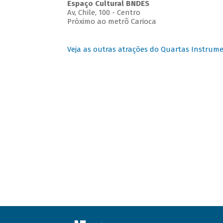
Espaço Cultural BNDES
Av, Chile, 100 - Centro
Próximo ao metrô Carioca
Veja as outras atrações do Quartas Instrume