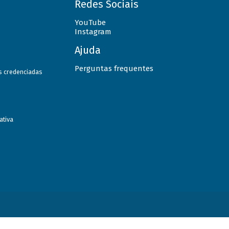
Redes Sociais
YouTube
Instagram
Ajuda
Perguntas frequentes
as credenciadas
ativa