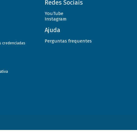
Redes Sociais
YouTube
Instagram
Ajuda
Perguntas frequentes
as credenciadas
ativa