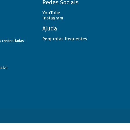
Redes Sociais
YouTube
Instagram
Ajuda
Perguntas frequentes
as credenciadas
ativa