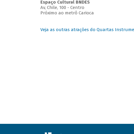
Espaço Cultural BNDES
Av, Chile, 100 - Centro
Próximo ao metrô Carioca
Veja as outras atrações do Quartas Instrume