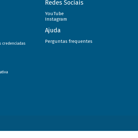
Redes Sociais
YouTube
Instagram
Ajuda
Perguntas frequentes
as credenciadas
ativa