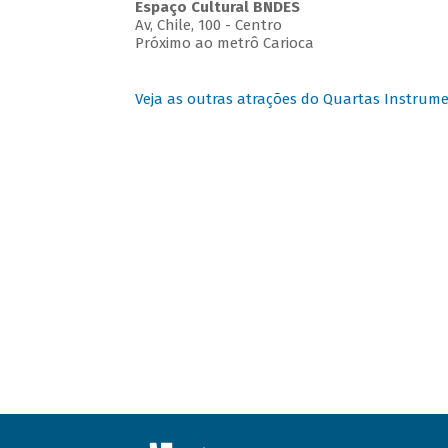
Espaço Cultural BNDES
Av, Chile, 100 - Centro
Próximo ao metrô Carioca
Veja as outras atrações do Quartas Instrume