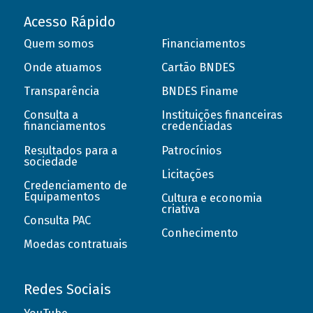
Acesso Rápido
Quem somos
Financiamentos
Onde atuamos
Cartão BNDES
Transparência
BNDES Finame
Consulta a
Instituições financeiras
financiamentos
credenciadas
Resultados para a
Patrocínios
sociedade
Licitações
Credenciamento de
Equipamentos
Cultura e economia
criativa
Consulta PAC
Conhecimento
Moedas contratuais
Redes Sociais