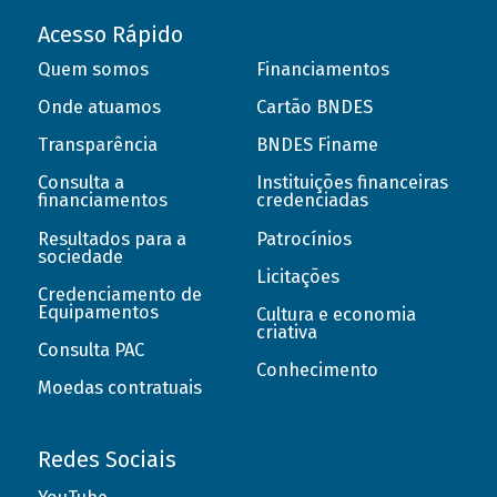
Acesso Rápido
Quem somos
Financiamentos
Onde atuamos
Cartão BNDES
Transparência
BNDES Finame
Consulta a
Instituições financeiras
financiamentos
credenciadas
Resultados para a
Patrocínios
sociedade
Licitações
Credenciamento de
Equipamentos
Cultura e economia
criativa
Consulta PAC
Conhecimento
Moedas contratuais
Redes Sociais