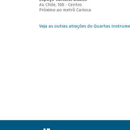
Av, Chile, 100 - Centro
Próximo ao metrô Carioca
Veja as outras atrações do Quartas Instrume