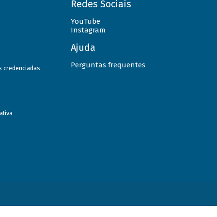
Redes Sociais
YouTube
Instagram
Ajuda
Perguntas frequentes
as credenciadas
ativa