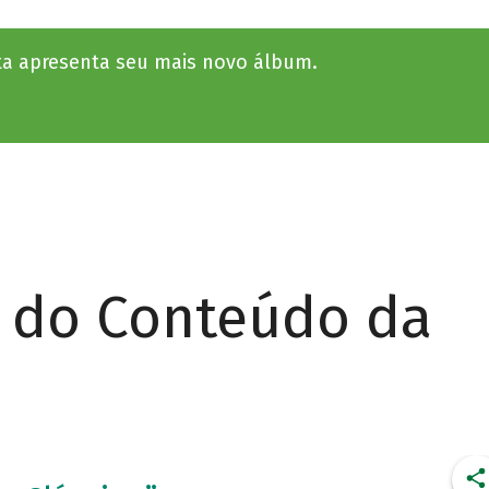
ta apresenta seu mais novo álbum.
r do Conteúdo da