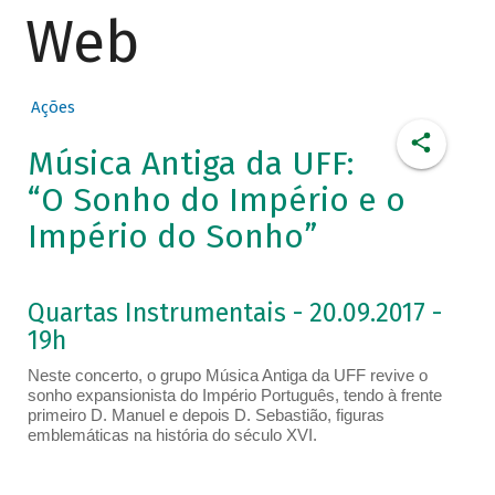
Web
Ações
Música Antiga da UFF:
“O Sonho do Império e o
Império do Sonho”
Quartas Instrumentais - 20.09.2017 -
19h
Neste concerto, o grupo Música Antiga da UFF revive o
sonho expansionista do Império Português, tendo à frente
primeiro D. Manuel e depois D. Sebastião, figuras
emblemáticas na história do século XVI.