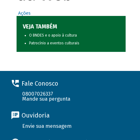
Ações
VEJA TAMBÉM
O BNDES e o apoio à cultura
Patrocínio a eventos culturais
Fale Conosco
08007026337
Mande sua pergunta
Ouvidoria
Envie sua mensagem