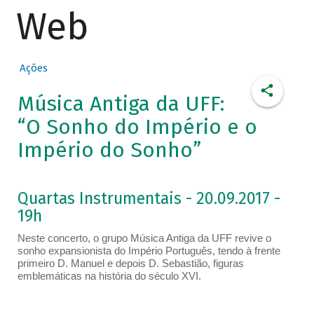
Web
Ações
Música Antiga da UFF:
“O Sonho do Império e o
Império do Sonho”
Quartas Instrumentais - 20.09.2017 -
19h
Neste concerto, o grupo Música Antiga da UFF revive o
sonho expansionista do Império Português, tendo à frente
primeiro D. Manuel e depois D. Sebastião, figuras
emblemáticas na história do século XVI.