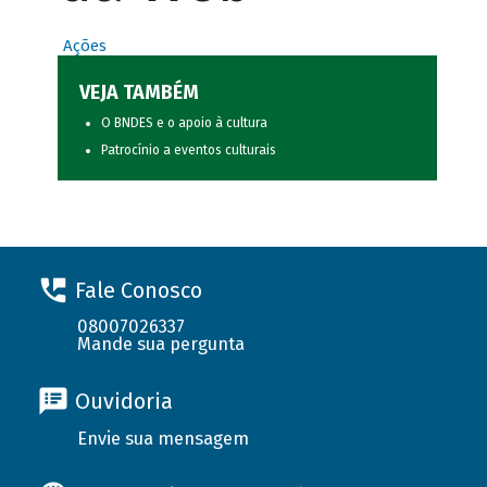
Ações
VEJA TAMBÉM
O BNDES e o apoio à cultura
Patrocínio a eventos culturais
Fale Conosco
08007026337
Mande sua pergunta
Ouvidoria
Envie sua mensagem