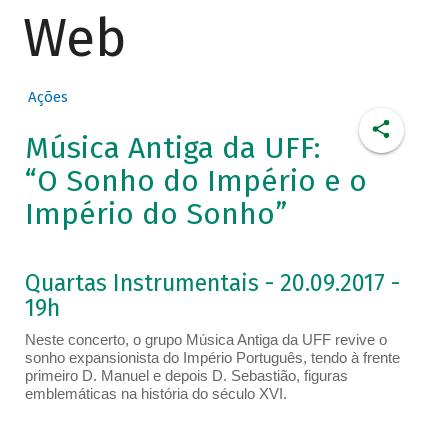
Web
Ações
Música Antiga da UFF:
“O Sonho do Império e o
Império do Sonho”
Quartas Instrumentais - 20.09.2017 -
19h
Neste concerto, o grupo Música Antiga da UFF revive o
sonho expansionista do Império Português, tendo à frente
primeiro D. Manuel e depois D. Sebastião, figuras
emblemáticas na história do século XVI.