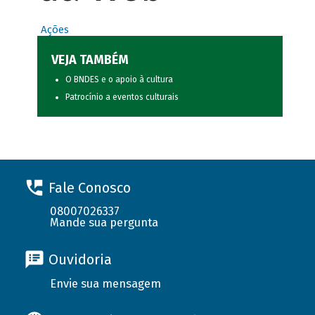
Ações
VEJA TAMBÉM
O BNDES e o apoio à cultura
Patrocínio a eventos culturais
Fale Conosco
08007026337
Mande sua pergunta
Ouvidoria
Envie sua mensagem