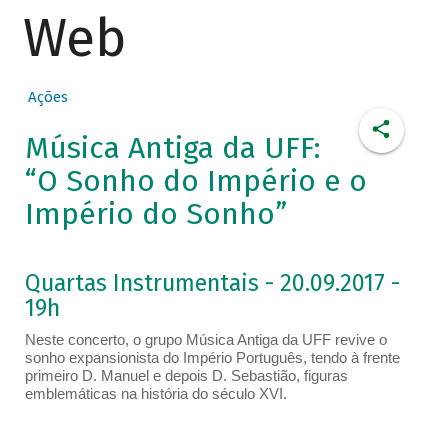
Web
Ações
Música Antiga da UFF:
“O Sonho do Império e o
Império do Sonho”
Quartas Instrumentais - 20.09.2017 -
19h
Neste concerto, o grupo Música Antiga da UFF revive o
sonho expansionista do Império Português, tendo à frente
primeiro D. Manuel e depois D. Sebastião, figuras
emblemáticas na história do século XVI.