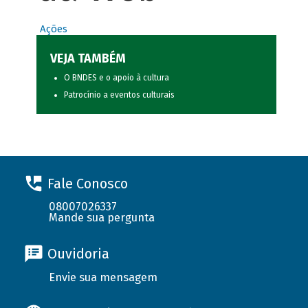
Ações
VEJA TAMBÉM
O BNDES e o apoio à cultura
Patrocínio a eventos culturais
Fale Conosco
08007026337
Mande sua pergunta
Ouvidoria
Envie sua mensagem