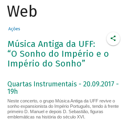
Web
Ações
Música Antiga da UFF:
“O Sonho do Império e o
Império do Sonho”
Quartas Instrumentais - 20.09.2017 -
19h
Neste concerto, o grupo Música Antiga da UFF revive o
sonho expansionista do Império Português, tendo à frente
primeiro D. Manuel e depois D. Sebastião, figuras
emblemáticas na história do século XVI.