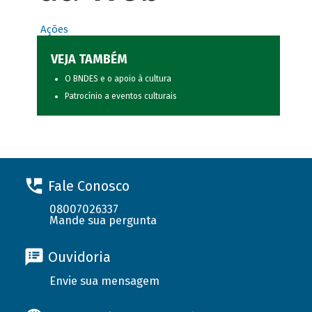
Ações
VEJA TAMBÉM
O BNDES e o apoio à cultura
Patrocínio a eventos culturais
Fale Conosco
08007026337
Mande sua pergunta
Ouvidoria
Envie sua mensagem