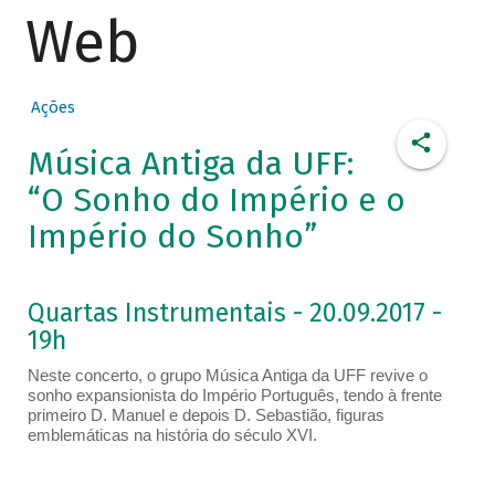
Web
Ações
Música Antiga da UFF:
“O Sonho do Império e o
Império do Sonho”
Quartas Instrumentais - 20.09.2017 -
19h
Neste concerto, o grupo Música Antiga da UFF revive o
sonho expansionista do Império Português, tendo à frente
primeiro D. Manuel e depois D. Sebastião, figuras
emblemáticas na história do século XVI.