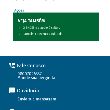
Ações
VEJA TAMBÉM
O BNDES e o apoio à cultura
Patrocínio a eventos culturais
Fale Conosco
08007026337
Mande sua pergunta
Ouvidoria
Envie sua mensagem