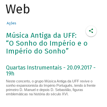
Web
Ações
Música Antiga da UFF:
“O Sonho do Império e o
Império do Sonho”
Quartas Instrumentais - 20.09.2017 -
19h
Neste concerto, o grupo Música Antiga da UFF revive o
sonho expansionista do Império Português, tendo à frente
primeiro D. Manuel e depois D. Sebastião, figuras
emblemáticas na história do século XVI.