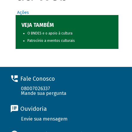
Ações
VEJA TAMBÉM
O BNDES e o apoio à cultura
Patrocínio a eventos culturais
Fale Conosco
08007026337
Mande sua pergunta
Ouvidoria
Envie sua mensagem