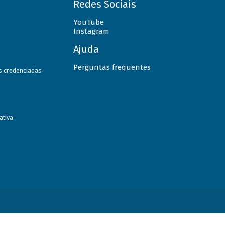
Redes Sociais
YouTube
Instagram
Ajuda
Perguntas frequentes
as credenciadas
ativa