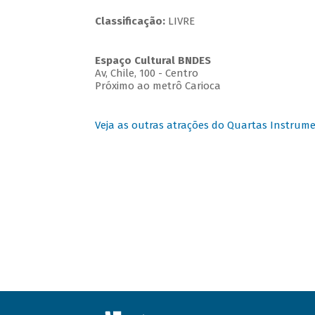
Classificação:
LIVRE
Espaço Cultural BNDES
Av, Chile, 100 - Centro
Próximo ao metrô Carioca
Veja as outras atrações do Quartas Instrume