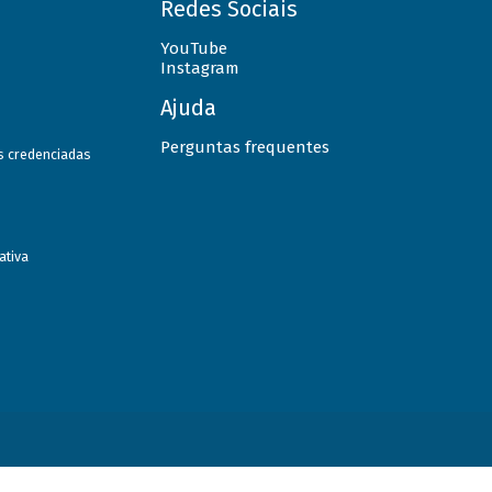
Redes Sociais
YouTube
Instagram
Ajuda
Perguntas frequentes
as credenciadas
ativa