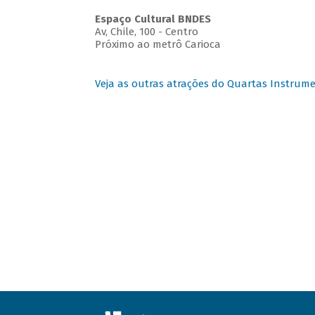
Espaço Cultural BNDES
Av, Chile, 100 - Centro
Próximo ao metrô Carioca
Veja as outras atrações do Quartas Instrume