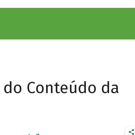
r do Conteúdo da