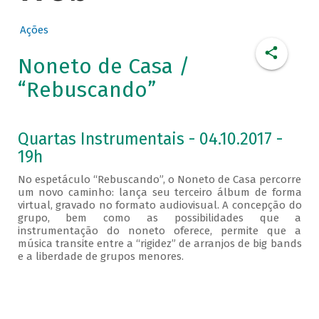
Ações
Noneto de Casa /
“Rebuscando”
Quartas Instrumentais - 04.10.2017 -
19h
No espetáculo “Rebuscando”, o Noneto de Casa percorre
um novo caminho: lança seu terceiro álbum de forma
virtual, gravado no formato audiovisual. A concepção do
grupo, bem como as possibilidades que a
instrumentação do noneto oferece, permite que a
música transite entre a “rigidez” de arranjos de big bands
e a liberdade de grupos menores.