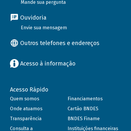
Mande sua pergunta
Ouvidoria
Envie sua mensagem
Outros telefones e endereços
Acesso à informação
Acesso Rápido
Quem somos
Financiamentos
Onde atuamos
Cartão BNDES
Transparência
BNDES Finame
Consulta a
Instituições financeiras