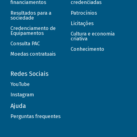
financiamentos
credenciadas
Resultados para a
Patrocínios
sociedade
Licitações
Credenciamento de
Equipamentos
Cultura e economia
criativa
Consulta PAC
Conhecimento
Moedas contratuais
Redes Sociais
YouTube
Instagram
Ajuda
Perguntas frequentes