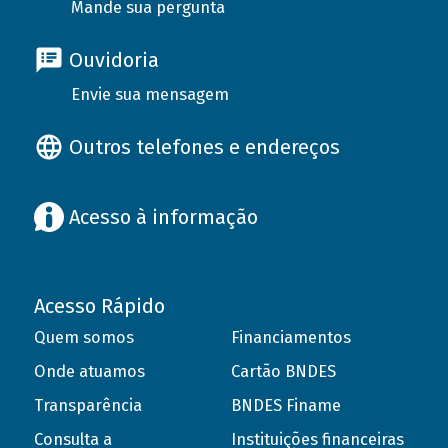
Mande sua pergunta
Ouvidoria
Envie sua mensagem
Outros telefones e endereços
Acesso à informação
Acesso Rápido
Quem somos
Financiamentos
Onde atuamos
Cartão BNDES
Transparência
BNDES Finame
Consulta a
Instituições financeiras