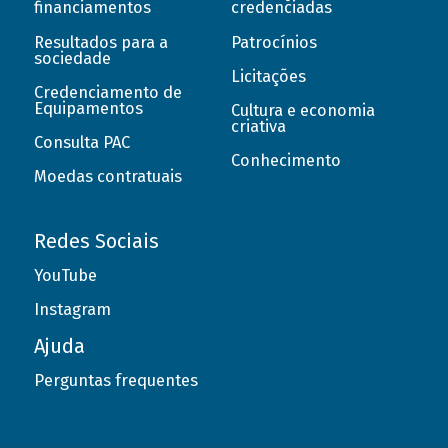
financiamentos
credenciadas
Resultados para a
Patrocínios
sociedade
Licitações
Credenciamento de
Equipamentos
Cultura e economia
criativa
Consulta PAC
Conhecimento
Moedas contratuais
Redes Sociais
YouTube
Instagram
Ajuda
Perguntas frequentes