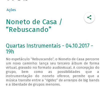
Ações
Noneto de Casa /
“Rebuscando”
Quartas Instrumentais - 04.10.2017 -
19h
No espetáculo “Rebuscando”, o Noneto de Casa percorre
um novo caminho: lança seu terceiro álbum de forma
virtual, gravado no formato audiovisual. A concepção do
grupo, bem como as possibilidades que a
instrumentação do noneto oferece, permite que a
música transite entre a “rigidez” de arranjos de big bands
e a liberdade de grupos menores.