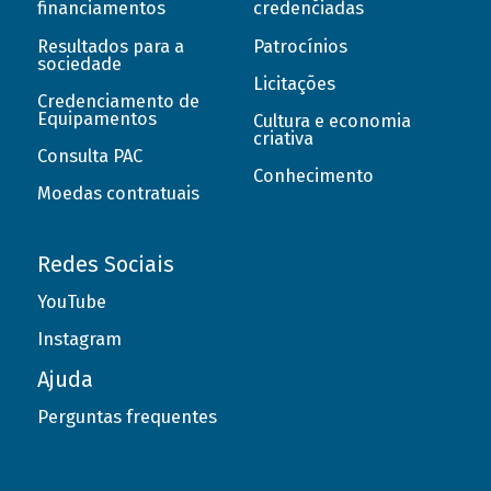
financiamentos
credenciadas
Resultados para a
Patrocínios
sociedade
Licitações
Credenciamento de
Equipamentos
Cultura e economia
criativa
Consulta PAC
Conhecimento
Moedas contratuais
Redes Sociais
YouTube
Instagram
Ajuda
Perguntas frequentes