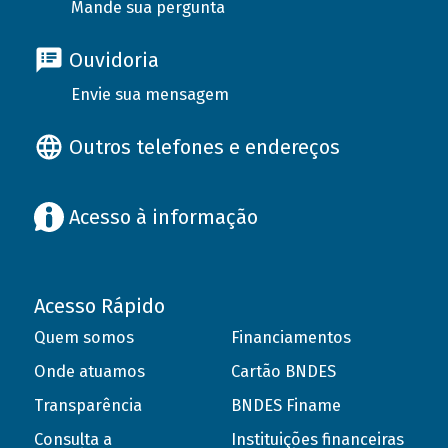
Mande sua pergunta
Ouvidoria
Envie sua mensagem
Outros telefones e endereços
Acesso à informação
Acesso Rápido
Quem somos
Financiamentos
Onde atuamos
Cartão BNDES
Transparência
BNDES Finame
Consulta a
Instituições financeiras