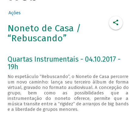
Ações
Noneto de Casa /
“Rebuscando”
Quartas Instrumentais - 04.10.2017 -
19h
No espetáculo “Rebuscando”, o Noneto de Casa percorre
um novo caminho: lança seu terceiro álbum de forma
virtual, gravado no formato audiovisual. A concepção do
grupo, bem como as possibilidades que a
instrumentação do noneto oferece, permite que a
música transite entre a “rigidez” de arranjos de big bands
e a liberdade de grupos menores.