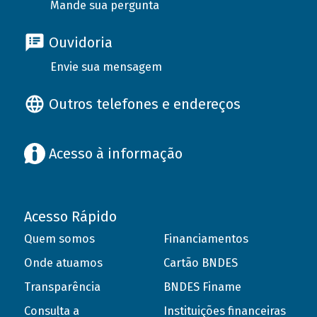
Mande sua pergunta
Ouvidoria
Envie sua mensagem
Outros telefones e endereços
Acesso à informação
Acesso Rápido
Quem somos
Financiamentos
Onde atuamos
Cartão BNDES
Transparência
BNDES Finame
Consulta a
Instituições financeiras