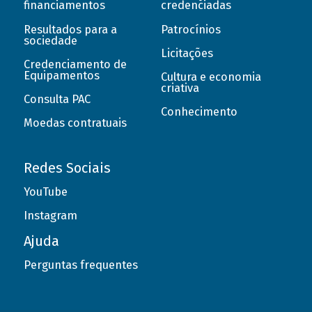
financiamentos
credenciadas
Resultados para a
Patrocínios
sociedade
Licitações
Credenciamento de
Equipamentos
Cultura e economia
criativa
Consulta PAC
Conhecimento
Moedas contratuais
Redes Sociais
YouTube
Instagram
Ajuda
Perguntas frequentes