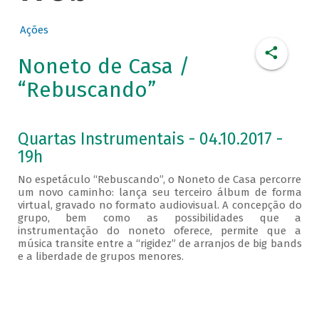
Ações
Noneto de Casa /
“Rebuscando”
Quartas Instrumentais - 04.10.2017 -
19h
No espetáculo “Rebuscando”, o Noneto de Casa percorre
um novo caminho: lança seu terceiro álbum de forma
virtual, gravado no formato audiovisual. A concepção do
grupo, bem como as possibilidades que a
instrumentação do noneto oferece, permite que a
música transite entre a “rigidez” de arranjos de big bands
e a liberdade de grupos menores.