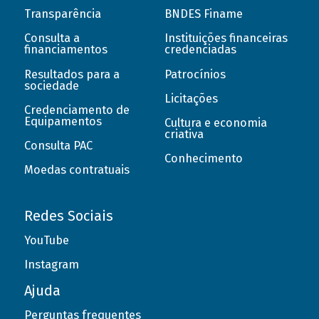
Transparência
BNDES Finame
Consulta a
Instituições financeiras
financiamentos
credenciadas
Resultados para a
Patrocínios
sociedade
Licitações
Credenciamento de
Equipamentos
Cultura e economia
criativa
Consulta PAC
Conhecimento
Moedas contratuais
Redes Sociais
YouTube
Instagram
Ajuda
Perguntas frequentes