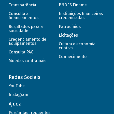
Transparência
BNDES Finame
Consulta a
Instituições financeiras
financiamentos
credenciadas
Resultados para a
Patrocínios
sociedade
Licitações
Credenciamento de
Equipamentos
Cultura e economia
criativa
Consulta PAC
Conhecimento
Moedas contratuais
Redes Sociais
YouTube
Instagram
Ajuda
Perguntas frequentes