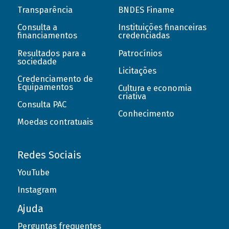
Transparência
BNDES Finame
Consulta a
Instituições financeiras
financiamentos
credenciadas
Resultados para a
Patrocínios
sociedade
Licitações
Credenciamento de
Equipamentos
Cultura e economia
criativa
Consulta PAC
Conhecimento
Moedas contratuais
Redes Sociais
YouTube
Instagram
Ajuda
Perguntas frequentes