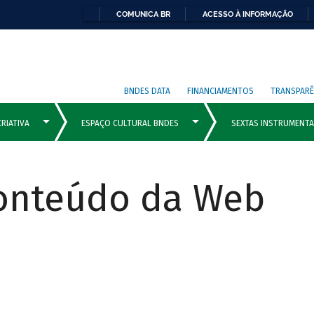
COMUNICA BR
ACESSO À INFORMAÇÃO
BNDES DATA
FINANCIAMENTOS
TRANSPARÊ
Conteúdo da Web