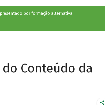
apresentado por formação alternativa
r do Conteúdo da