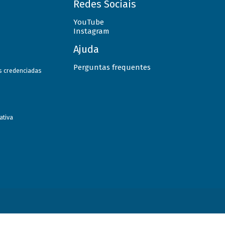
Redes Sociais
YouTube
Instagram
Ajuda
Perguntas frequentes
as credenciadas
ativa