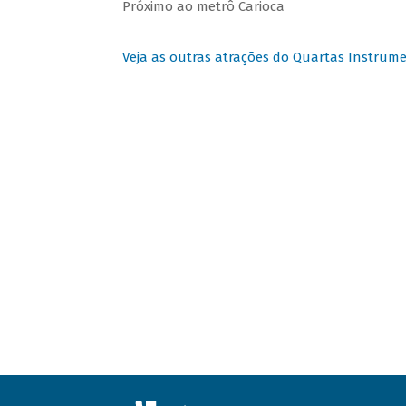
Próximo ao metrô Carioca
Veja as outras atrações do Quartas Instrume