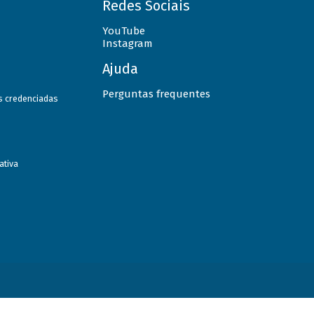
Redes Sociais
YouTube
Instagram
Ajuda
Perguntas frequentes
as credenciadas
ativa