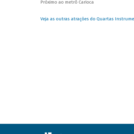
Próximo ao metrô Carioca
Veja as outras atrações do Quartas Instrume