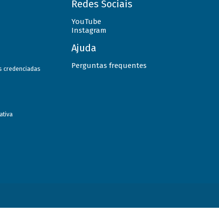
Redes Sociais
YouTube
Instagram
Ajuda
Perguntas frequentes
as credenciadas
ativa