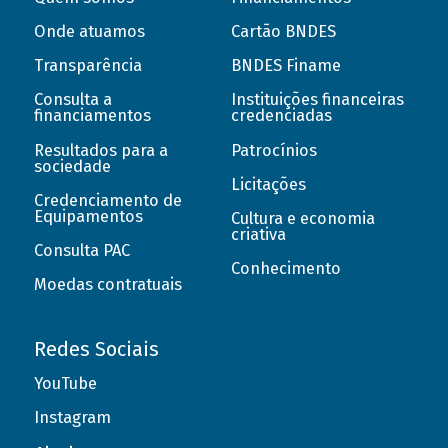
Onde atuamos
Cartão BNDES
Transparência
BNDES Finame
Consulta a
Instituições financeiras
financiamentos
credenciadas
Resultados para a
Patrocínios
sociedade
Licitações
Credenciamento de
Equipamentos
Cultura e economia
criativa
Consulta PAC
Conhecimento
Moedas contratuais
Redes Sociais
YouTube
Instagram