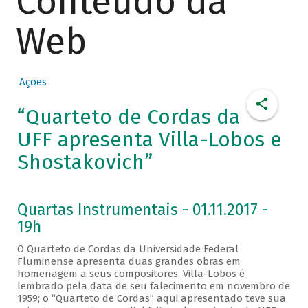
Conteúdo da
Web
Ações
“Quarteto de Cordas da
UFF apresenta Villa-Lobos e
Shostakovich”
Quartas Instrumentais - 01.11.2017 -
19h
O Quarteto de Cordas da Universidade Federal
Fluminense apresenta duas grandes obras em
homenagem a seus compositores. Villa-Lobos é
lembrado pela data de seu falecimento em novembro de
1959; o “Quarteto de Cordas” aqui apresentado teve sua