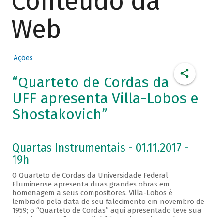
Conteúdo da
Web
Ações
“Quarteto de Cordas da
UFF apresenta Villa-Lobos e
Shostakovich”
Quartas Instrumentais - 01.11.2017 -
19h
O Quarteto de Cordas da Universidade Federal
Fluminense apresenta duas grandes obras em
homenagem a seus compositores. Villa-Lobos é
lembrado pela data de seu falecimento em novembro de
1959; o “Quarteto de Cordas” aqui apresentado teve sua