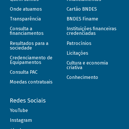
Onde atuamos
Cartão BNDES
Transparência
BNDES Finame
Consulta a
Instituições financeiras
financiamentos
credenciadas
Resultados para a
Patrocínios
sociedade
Licitações
Credenciamento de
Equipamentos
Cultura e economia
criativa
Consulta PAC
Conhecimento
Moedas contratuais
Redes Sociais
YouTube
Instagram