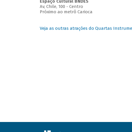
Espaço Cultural BNDES
Av, Chile, 100 - Centro
Próximo ao metrô Carioca
Veja as outras atrações do Quartas Instrume