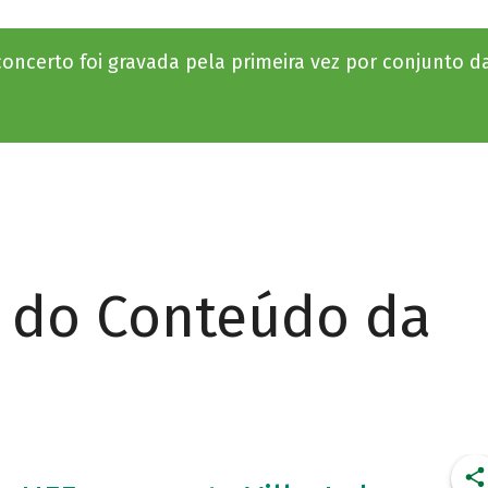
oncerto foi gravada pela primeira vez por conjunto d
r do Conteúdo da