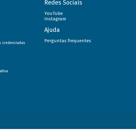
Redes Sociais
YouTube
Instagram
Ajuda
Perguntas frequentes
as credenciadas
ativa