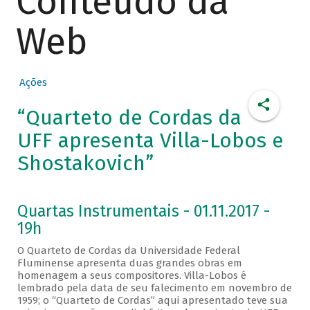
Conteúdo da
Web
Ações
“Quarteto de Cordas da
UFF apresenta Villa-Lobos e
Shostakovich”
Quartas Instrumentais - 01.11.2017 -
19h
O Quarteto de Cordas da Universidade Federal
Fluminense apresenta duas grandes obras em
homenagem a seus compositores. Villa-Lobos é
lembrado pela data de seu falecimento em novembro de
1959; o “Quarteto de Cordas” aqui apresentado teve sua