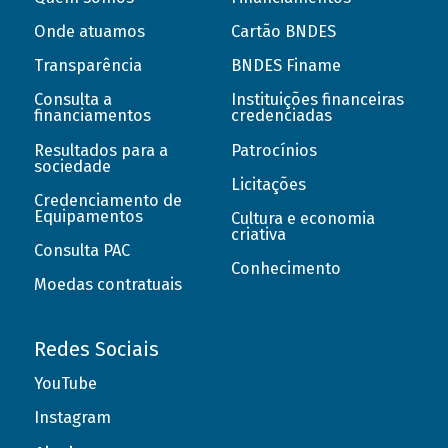
Onde atuamos
Cartão BNDES
Transparência
BNDES Finame
Consulta a
Instituições financeiras
financiamentos
credenciadas
Resultados para a
Patrocínios
sociedade
Licitações
Credenciamento de
Equipamentos
Cultura e economia
criativa
Consulta PAC
Conhecimento
Moedas contratuais
Redes Sociais
YouTube
Instagram