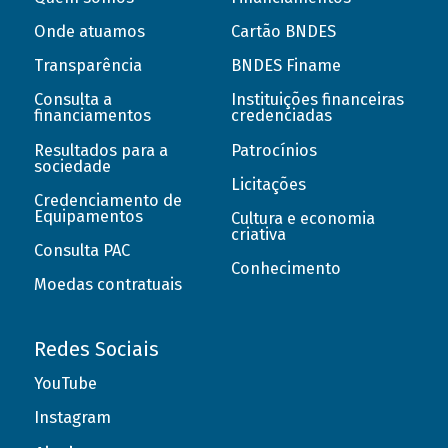
Onde atuamos
Cartão BNDES
Transparência
BNDES Finame
Consulta a
Instituições financeiras
financiamentos
credenciadas
Resultados para a
Patrocínios
sociedade
Licitações
Credenciamento de
Equipamentos
Cultura e economia
criativa
Consulta PAC
Conhecimento
Moedas contratuais
Redes Sociais
YouTube
Instagram