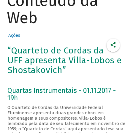
Conteúdo da
Web
Ações
“Quarteto de Cordas da
UFF apresenta Villa-Lobos e
Shostakovich”
Quartas Instrumentais - 01.11.2017 -
19h
O Quarteto de Cordas da Universidade Federal
Fluminense apresenta duas grandes obras em
homenagem a seus compositores. Villa-Lobos é
lembrado pela data de seu falecimento em novembro de
1959; o “Quarteto de Cordas” aqui apresentado teve sua