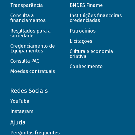
Transparência
BNDES Finame
Consulta a
Instituições financeiras
financiamentos
credenciadas
Resultados para a
Patrocínios
sociedade
Licitações
Credenciamento de
Equipamentos
Cultura e economia
criativa
Consulta PAC
Conhecimento
Moedas contratuais
Redes Sociais
YouTube
Instagram
Ajuda
Perguntas frequentes