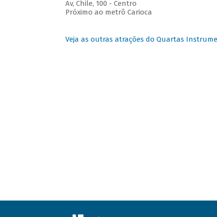
Av, Chile, 100 - Centro
Próximo ao metrô Carioca
Veja as outras atrações do Quartas Instrume