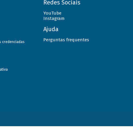
Redes Sociais
YouTube
Instagram
Ajuda
Perguntas frequentes
as credenciadas
ativa