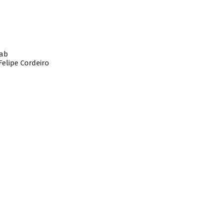
ab
elipe Cordeiro