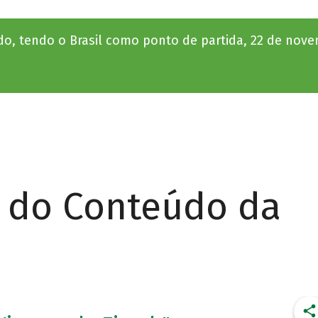
do, tendo o Brasil como ponto de partida, 22 de nov
r do Conteúdo da