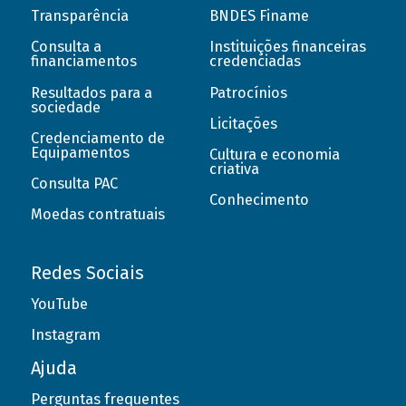
Transparência
BNDES Finame
Consulta a
Instituições financeiras
financiamentos
credenciadas
Resultados para a
Patrocínios
sociedade
Licitações
Credenciamento de
Equipamentos
Cultura e economia
criativa
Consulta PAC
Conhecimento
Moedas contratuais
Redes Sociais
YouTube
Instagram
Ajuda
Perguntas frequentes