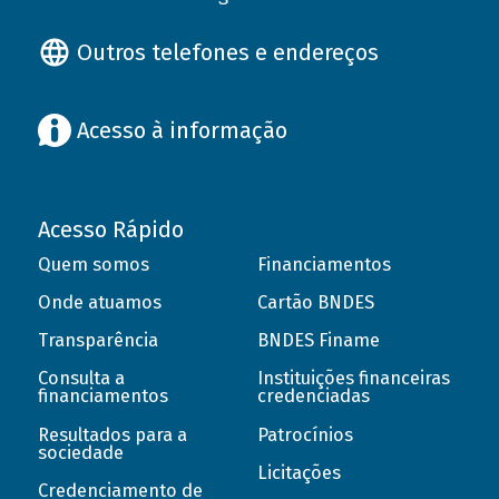
Outros telefones e endereços
Acesso à informação
Acesso Rápido
Quem somos
Financiamentos
Onde atuamos
Cartão BNDES
Transparência
BNDES Finame
Consulta a
Instituições financeiras
financiamentos
credenciadas
Resultados para a
Patrocínios
sociedade
Licitações
Credenciamento de