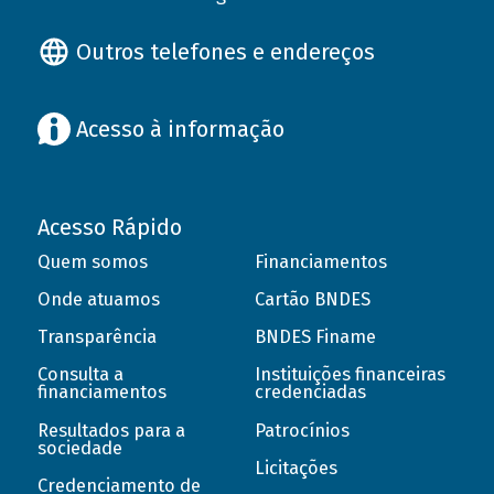
Outros telefones e endereços
Acesso à informação
Acesso Rápido
Quem somos
Financiamentos
Onde atuamos
Cartão BNDES
Transparência
BNDES Finame
Consulta a
Instituições financeiras
financiamentos
credenciadas
Resultados para a
Patrocínios
sociedade
Licitações
Credenciamento de