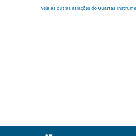
Veja as outras atrações do Quartas Instrume