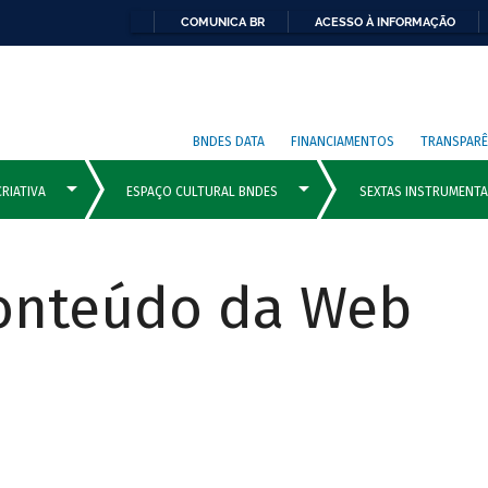
COMUNICA BR
ACESSO À INFORMAÇÃO
BNDES DATA
FINANCIAMENTOS
TRANSPARÊ
Conteúdo da Web