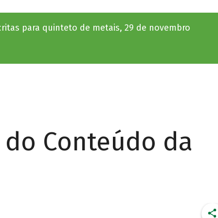
scritas para quinteto de metais, 29 de novembro
r do Conteúdo da