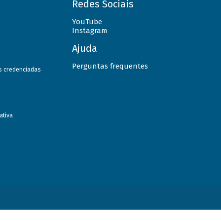
Redes Sociais
YouTube
Instagram
Ajuda
Perguntas frequentes
as credenciadas
ativa