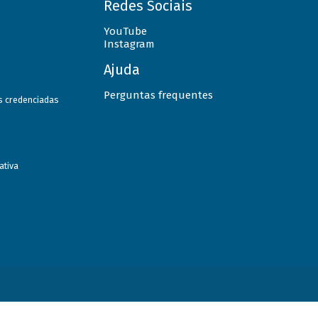
Redes Sociais
YouTube
Instagram
Ajuda
Perguntas frequentes
as credenciadas
ativa