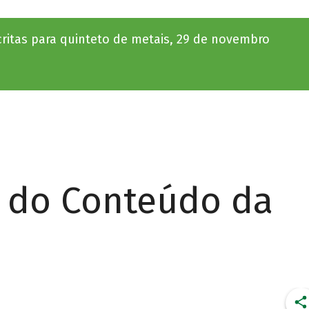
scritas para quinteto de metais, 29 de novembro
r do Conteúdo da