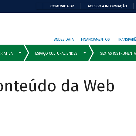
COMUNICA BR
ACESSO À INFORMAÇÃO
BNDES DATA
FINANCIAMENTOS
TRANSPARÊ
Conteúdo da Web