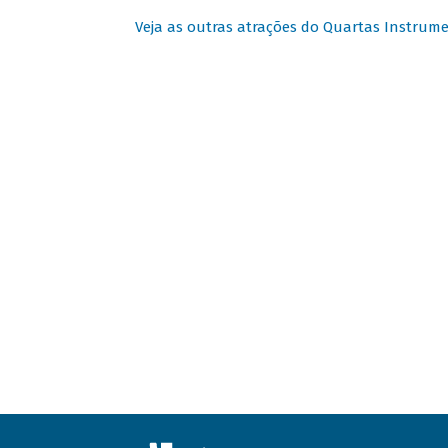
Veja as outras atrações do Quartas Instrume