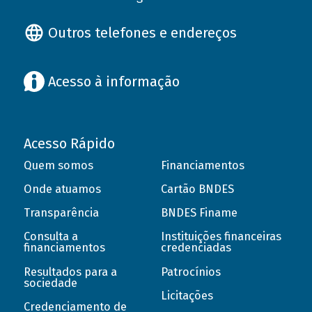
Outros telefones e endereços
Acesso à informação
Acesso Rápido
Quem somos
Financiamentos
Onde atuamos
Cartão BNDES
Transparência
BNDES Finame
Consulta a
Instituições financeiras
financiamentos
credenciadas
Resultados para a
Patrocínios
sociedade
Licitações
Credenciamento de