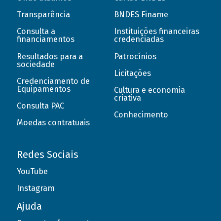
Transparência
BNDES Finame
Consulta a
Instituições financeiras
financiamentos
credenciadas
Resultados para a
Patrocínios
sociedade
Licitações
Credenciamento de
Equipamentos
Cultura e economia
criativa
Consulta PAC
Conhecimento
Moedas contratuais
Redes Sociais
YouTube
Instagram
Ajuda