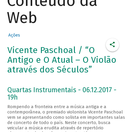
Conteúdo da
Web
Ações
Vicente Paschoal / “O
Antigo e O Atual – O Violão
através dos Séculos”
Quartas Instrumentais - 06.12.2017 -
19h
Rompendo a fronteira entre a música antiga e a
contemporânea, o premiado violonista Vicente Paschoal
vem se apresentando como solista em importantes salas
de concerto de todo o país. Neste concerto, busca
veicular a música erudita através de repertório