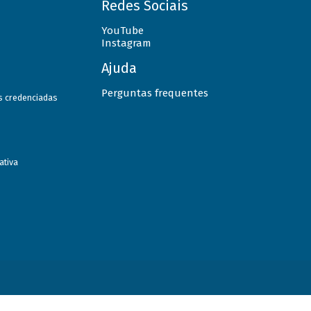
Redes Sociais
YouTube
Instagram
Ajuda
Perguntas frequentes
as credenciadas
ativa