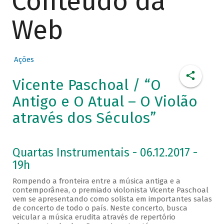
Conteúdo da
Web
Ações
Vicente Paschoal / “O
Antigo e O Atual – O Violão
através dos Séculos”
Quartas Instrumentais - 06.12.2017 -
19h
Rompendo a fronteira entre a música antiga e a
contemporânea, o premiado violonista Vicente Paschoal
vem se apresentando como solista em importantes salas
de concerto de todo o país. Neste concerto, busca
veicular a música erudita através de repertório