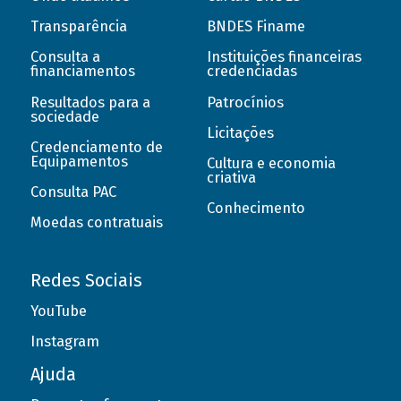
Transparência
BNDES Finame
Consulta a
Instituições financeiras
financiamentos
credenciadas
Resultados para a
Patrocínios
sociedade
Licitações
Credenciamento de
Equipamentos
Cultura e economia
criativa
Consulta PAC
Conhecimento
Moedas contratuais
Redes Sociais
YouTube
Instagram
Ajuda