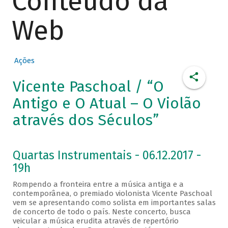
Conteúdo da
Web
Ações
Vicente Paschoal / “O
Antigo e O Atual – O Violão
através dos Séculos”
Quartas Instrumentais - 06.12.2017 -
19h
Rompendo a fronteira entre a música antiga e a
contemporânea, o premiado violonista Vicente Paschoal
vem se apresentando como solista em importantes salas
de concerto de todo o país. Neste concerto, busca
veicular a música erudita através de repertório