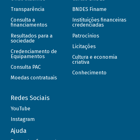
Transparência
BNDES Finame
Consulta a
Instituições financeiras
financiamentos
credenciadas
Resultados para a
Patrocínios
sociedade
Licitações
Credenciamento de
Equipamentos
Cultura e economia
criativa
Consulta PAC
Conhecimento
Moedas contratuais
Redes Sociais
YouTube
Instagram
Ajuda