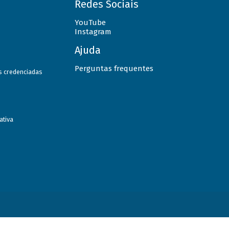
Redes Sociais
YouTube
Instagram
Ajuda
Perguntas frequentes
as credenciadas
ativa