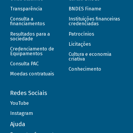
Transparência
BNDES Finame
Consulta a
Instituições financeiras
financiamentos
credenciadas
Resultados para a
Patrocínios
sociedade
Licitações
Credenciamento de
Equipamentos
Cultura e economia
criativa
Consulta PAC
Conhecimento
Moedas contratuais
Redes Sociais
YouTube
Instagram
Ajuda