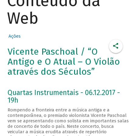
Conteúdo da
Web
Ações
Vicente Paschoal / “O
Antigo e O Atual – O Violão
através dos Séculos”
Quartas Instrumentais - 06.12.2017 -
19h
Rompendo a fronteira entre a música antiga e a
contemporânea, o premiado violonista Vicente Paschoal
vem se apresentando como solista em importantes salas
de concerto de todo o país. Neste concerto, busca
veicular a música erudita através de repertório